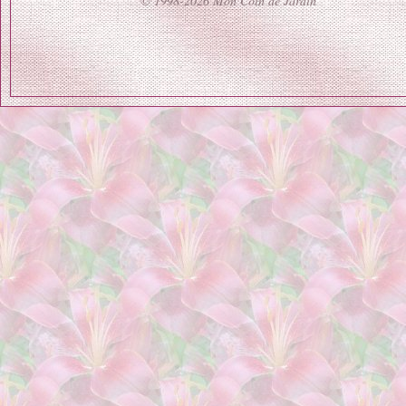
© 1998-2026 Mon Coin de Jardin