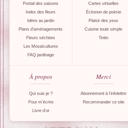
Portail des saisons
Cartes virtuelles
Index des fleurs
Éclosion de poésie
Idées au jardin
Plaisir des yeux
Plans d'aménagements
Cuisine toute simple
Fleurs séchées
Tintin
Les Mosaïcultures
FAQ jardinage
À propos
Merci
Qui suis-je ?
Abonnement à l'infolettre
Pour m'écrire
Recommander ce site
Livre d'or