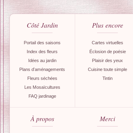
Côté Jardin
Plus encore
Portail des saisons
Cartes virtuelles
Index des fleurs
Éclosion de poésie
Idées au jardin
Plaisir des yeux
Plans d'aménagements
Cuisine toute simple
Fleurs séchées
Tintin
Les Mosaïcultures
FAQ jardinage
À propos
Merci