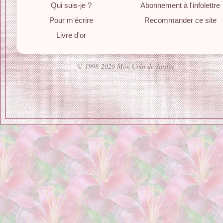
Qui suis-je ?
Abonnement à l'infolettre
Pour m'écrire
Recommander ce site
Livre d'or
© 1998-2026 Mon Coin de Jardin