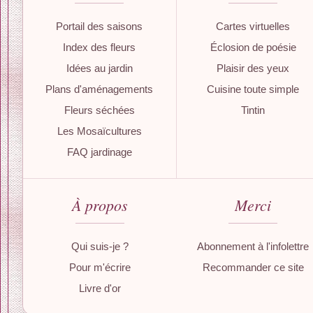
Portail des saisons
Cartes virtuelles
Index des fleurs
Éclosion de poésie
Idées au jardin
Plaisir des yeux
Plans d'aménagements
Cuisine toute simple
Fleurs séchées
Tintin
Les Mosaïcultures
FAQ jardinage
À propos
Merci
Qui suis-je ?
Abonnement à l'infolettre
Pour m'écrire
Recommander ce site
Livre d'or