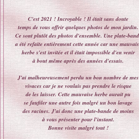
C'est 2021 ! Incroyable ! Il était sans doute
temps de vous offrir quelques photos de mon jardin.
Ce sont plutôt des photos d'ensemble. Une plate-band
a été refaite entièrement cette année car une mauvais
herbe s'est invitée et il était impossible d'en venir
à bout même après des années d'essais.
J'ai malheureusement perdu un bon nombre de mes
vivaces car je ne voulais pas prendre le risque
de les laisser. Cette mauvaise herbe aurait pu
se faufiler une autre fois malgré un bon lavage
des racines. J'ai donc une plate-bande de moins
à vous présenter pour l'instant.
Bonne visite malgré tout !