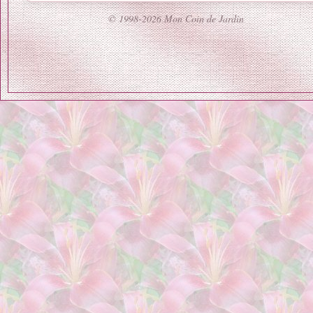
© 1998-2026 Mon Coin de Jardin