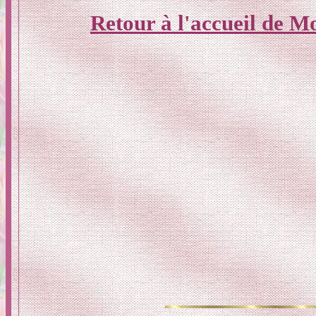
Retour à l'accueil de M