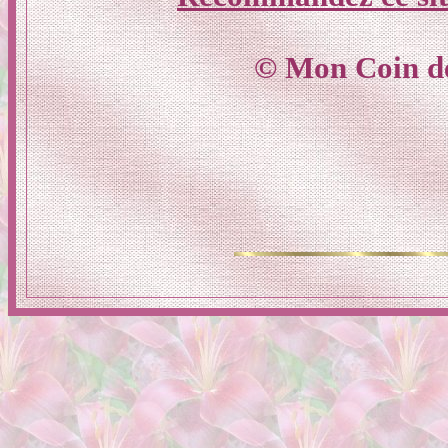
© Mon Coin d