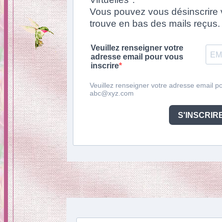
Vous pouvez vous désinscrire vi
trouve en bas des mails reçus.
Veuillez renseigner votre
adresse email pour vous
inscrire
Veuillez renseigner votre adresse email pou
abc@xyz.com
S'INSCRIR