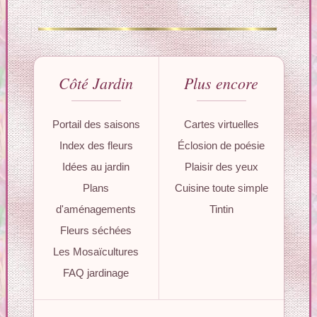
Côté Jardin
Plus encore
Portail des saisons
Cartes virtuelles
Index des fleurs
Éclosion de poésie
Idées au jardin
Plaisir des yeux
Plans
Cuisine toute simple
d'aménagements
Tintin
Fleurs séchées
Les Mosaïcultures
FAQ jardinage