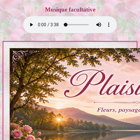
Musique facultative