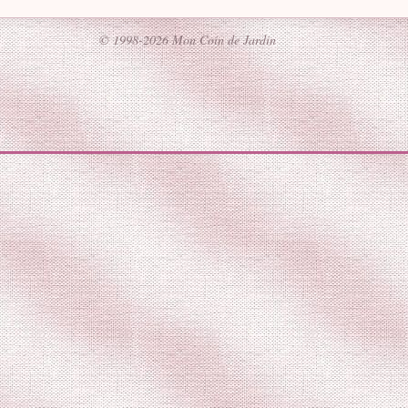
© 1998-2026 Mon Coin de Jardin