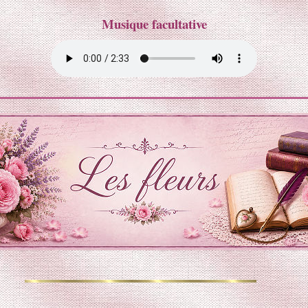
Musique facultative