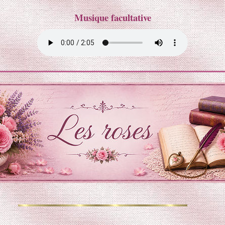
Musique facultative