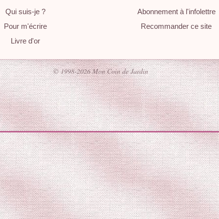
Qui suis-je ?
Abonnement à l'infolettre
Pour m'écrire
Recommander ce site
Livre d'or
© 1998-2026 Mon Coin de Jardin