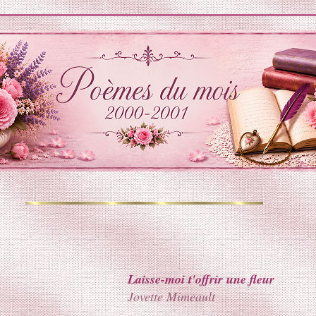
Laisse-moi t'offrir une fleur
Jovette Mimeault