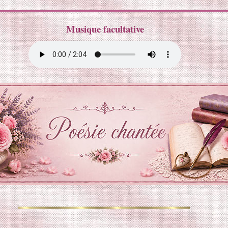
Musique facultative