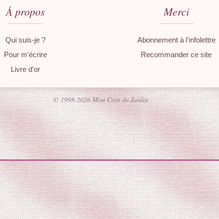
À propos
Merci
Qui suis-je ?
Abonnement à l'infolettre
Pour m'écrire
Recommander ce site
Livre d'or
© 1998-2026 Mon Coin de Jardin