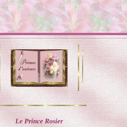
Le Prince Rosier