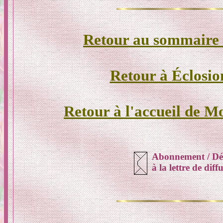
Retour au sommaire d
Retour à Éclosio
Retour à l'accueil de M
Abonnement / D
à la lettre de dif