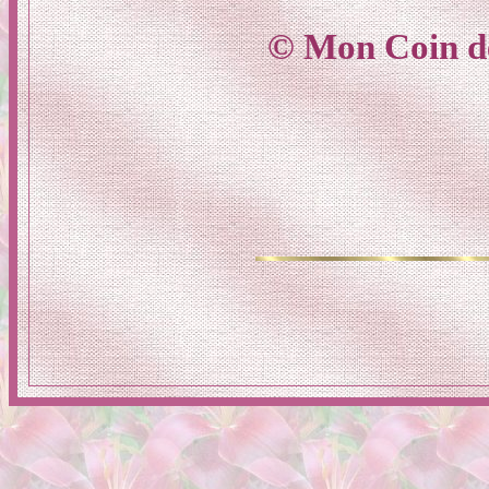
© Mon Coin d