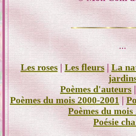
...
Les roses
|
Les fleurs
|
La na
jardin
Poèmes d'auteurs
Poèmes du mois 2000-2001
|
Po
Poèmes du mois
Poésie cha