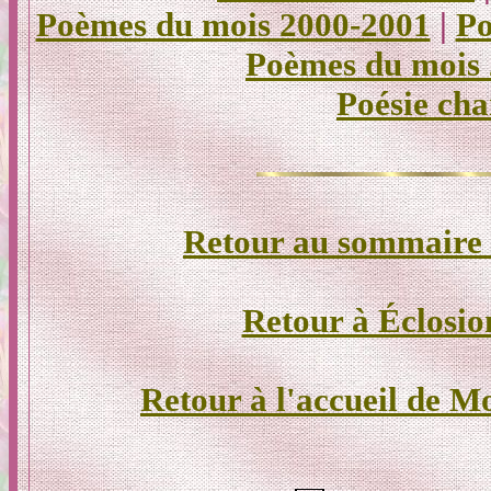
Poèmes du mois 2000-2001
|
Po
Poèmes du mois
Poésie cha
Retour au sommaire d
Retour à Éclosio
Retour à l'accueil de M