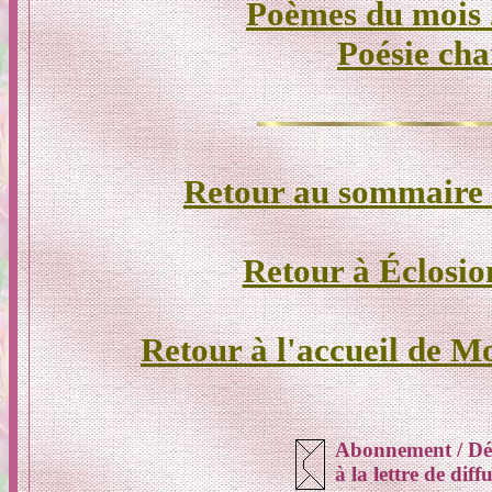
Poèmes du mois
Poésie cha
Retour au sommaire d
Retour à Éclosio
Retour à l'accueil de M
Abonnement / D
à la lettre de dif